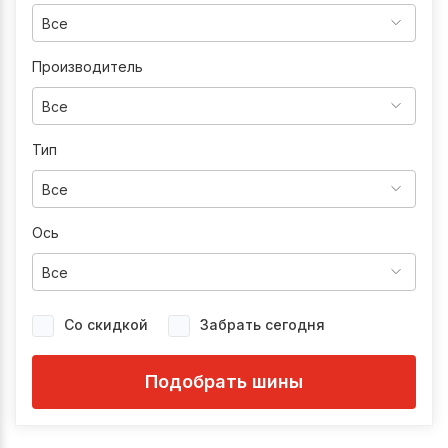
Все
Производитель
Все
Тип
Все
Ось
Все
Со скидкой
Забрать сегодня
Подобрать шины