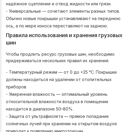
надёжное сцепление и отвод жидкости или грязи.
- Универсальные — сочетают элементы разных типов.
Обычно новые покрышки устанавливают на переднюю
ось, а по мере износа переставляют на заднюю.
Правила использования и хранения грузовых
шин
Чтобы продлить ресурс грузовых шин, необходимо
придерживаться нескольких правил их хранения:
- Температурный режим — от 0 до +25 °C. Покрышки
должны находиться на удалении от отопительных
приборов.
- Умеренная влажность — оптимальный уровень
относительной влажности воздуха в помещении
находится в диапазоне 50–80%.
- Защита от ультрафиолета — прямое попадание
солнечных лучей при хранении на открытом воздухе
приводит к появлению микротрещин.