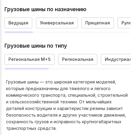
Грузовые шины по назначению
Ведущая
Универсальная
Прицепная
Рулев
Грузовые шины по типу
Региональная M+S
Региональная
Индустриаль
Грузовые шины — это широкая категория моделей,
которые предназначены для тяжёлого и лёгкого
коммерческого транспорта, специальной, строительной
и сельскохозяйственной техники. От мельчайших
деталей конструкции и характеристик резины зависит
безопасность водителя и других участников движения,
сохранность грузов и исправность крупногабаритных
транспортных средств.