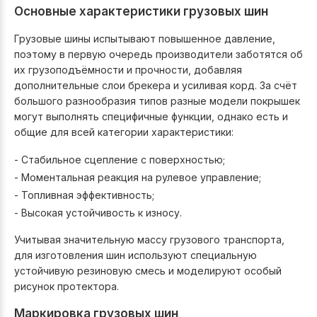
Основные характеристики грузовых шин
Грузовые шины испытывают повышенное давление,
поэтому в первую очередь производители заботятся об
их грузоподъёмности и прочности, добавляя
дополнительные слои брекера и усиливая корд. За счёт
большого разнообразия типов разные модели покрышек
могут выполнять специфичные функции, однако есть и
общие для всей категории характеристики:
- Стабильное сцепление с поверхностью;
- Моментальная реакция на рулевое управление;
- Топливная эффективность;
- Высокая устойчивость к износу.
Учитывая значительную массу грузового транспорта,
для изготовления шин используют специальную
устойчивую резиновую смесь и моделируют особый
рисунок протектора.
Маркировка грузовых шин