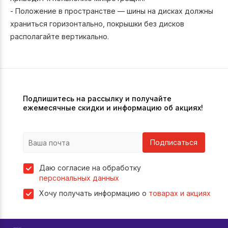
- Положение в пространстве — шины на дисках должны
храниться горизонтально, покрышки без дисков
располагайте вертикально.
Подпишитесь на рассылку и получайте
ежемесячные скидки и информацию об акциях!
Подписаться
Даю согласие на обработку
персональных данных
Хочу получать информацию о
товарах и акциях