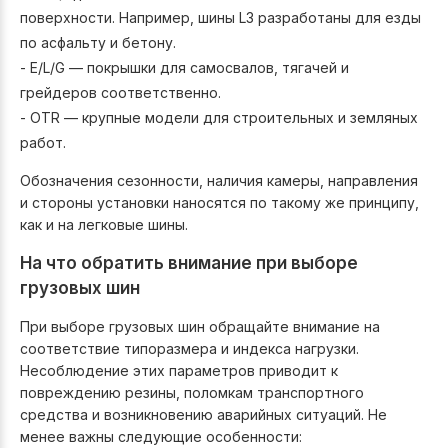
поверхности. Например, шины L3 разработаны для езды
по асфальту и бетону.
- E/L/G — покрышки для самосвалов, тягачей и
грейдеров соответственно.
- OTR — крупные модели для строительных и земляных
работ.
Обозначения сезонности, наличия камеры, направления
и стороны установки наносятся по такому же принципу,
как и на легковые шины.
На что обратить внимание при выборе
грузовых шин
При выборе грузовых шин обращайте внимание на
соответствие типоразмера и индекса нагрузки.
Несоблюдение этих параметров приводит к
повреждению резины, поломкам транспортного
средства и возникновению аварийных ситуаций. Не
менее важны следующие особенности: