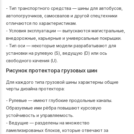
- Тип транспортного средства — шины для автобусов,
автопогрузчиков, самосвалов и другой спецтехники
отличаются по характеристикам.
- Условия эксплуатации — выпускаются магистральные,
внедорожные, карьерные и универсальные покрышки.
- Тип оси — некоторые модели разрабатывают для
установки на рулевую (S), ведущую (D) или ось
свободного качения (U).
Рисунок протектора грузовых шин
Для каждого типа грузовой шины характерны общие
черты дизайна протектора:
- Рулевые — имеют глубокие продольные каналы.
Образуемые ими рёбра повышают курсовую
устойчивость и управляемость.
- Ведущие — разделены на множество
ламелизированых блоков, которые отвечают за