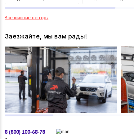
Все шинные центры
Заезжайте, мы вам рады!
8 (800) 100-68-78