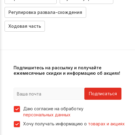
Регулировка развала-схождения
Ходовая часть
Подпишитесь на рассылку и получайте
ежемесячные скидки и информацию об акциях!
Подписаться
Даю согласие на обработку
персональных данных
Хочу получать информацию о
товарах и акциях