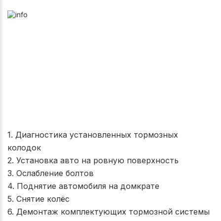
1. Диагностика установленных тормозных
колодок
2. Установка авто на ровную поверхность
3. Ослабление болтов
4. Поднятие автомобиля на домкрате
5. Снятие колёс
6. Демонтаж комплектующих тормозной системы