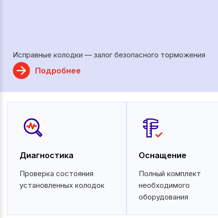
Исправные колодки — залог безопасного торможения
Подробнее
Диагностика
Оснащение
Проверка состояния
Полный комплект
установленных колодок
необходимого
оборудования