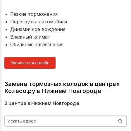
Резкие торможения
Перегрузка автомобиля
Динамичное вождение
Влажный климат
Обильные загрязнения
Записаться онлайн
Замена тормозных колодок в центрах
Колесо.ру в Нижнем Новгороде
2 центра в Нижнем Новгороде