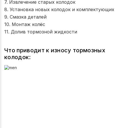
7. Извлечение старых колодок
8. Установка новых колодок и комплектующих
9. Смазка деталей
10. Монтаж колёс
11. Долив тормозной жидкости
Что приводит к износу тормозных
колодок: