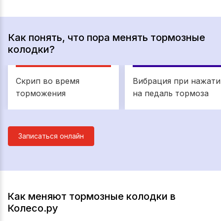
Как понять, что пора менять тормозные
колодки?
Скрип во время
Вибрация при нажати
торможения
на педаль тормоза
Записаться онлайн
Как меняют тормозные колодки в
Колесо.ру