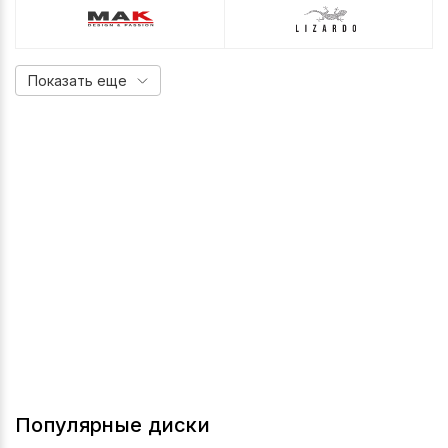
Показать еще
Популярные диски