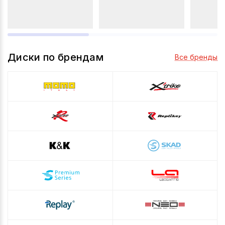
Диски по брендам
Все бренды