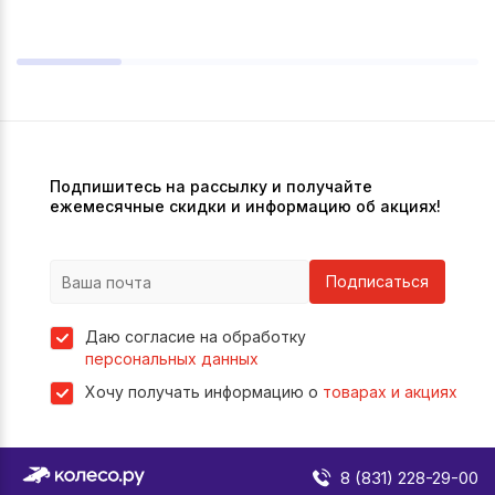
Подпишитесь на рассылку и получайте
ежемесячные скидки и информацию об акциях!
Подписаться
Даю согласие на обработку
персональных данных
Хочу получать информацию о
товарах и акциях
8 (831) 228-29-00