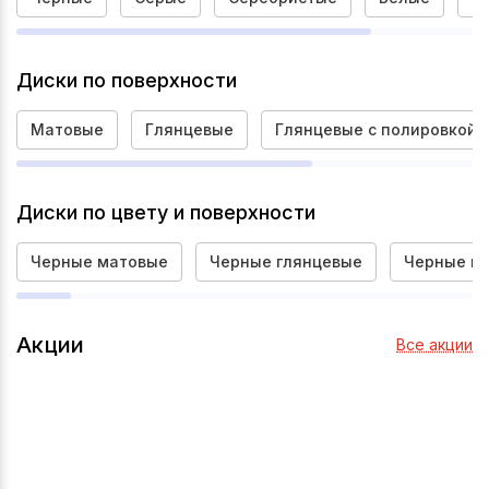
Диски по поверхности
Матовые
Глянцевые
Глянцевые с полировкой
Диски по цвету и поверхности
Черные матовые
Черные глянцевые
Черные гл
Акции
Все акции