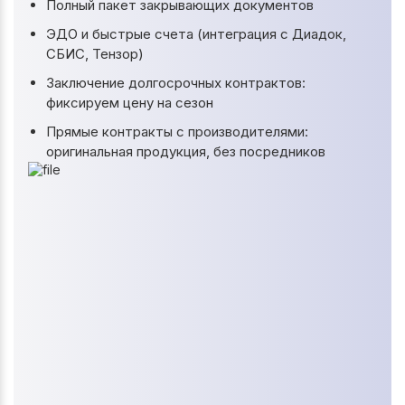
Полный пакет закрывающих документов
ЭДО и быстрые счета (интеграция с Диадок,
СБИС, Тензор)
Заключение долгосрочных контрактов:
фиксируем цену на сезон
Прямые контракты с производителями:
оригинальная продукция, без посредников