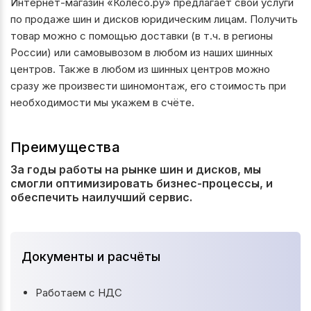
Интернет-магазин «Колесо.ру» предлагает свои услуги
по продаже шин и дисков юридическим лицам. Получить
товар можно с помощью доставки (в т.ч. в регионы
России) или самовывозом в любом из наших шинных
центров. Также в любом из шинных центров можно
сразу же произвести шиномонтаж, его стоимость при
необходимости мы укажем в счёте.
Преимущества
За годы работы на рынке шин и дисков, мы
смогли оптимизировать бизнес-процессы, и
обеспечить наилучший сервис.
Документы и расчёты
Работаем с НДС