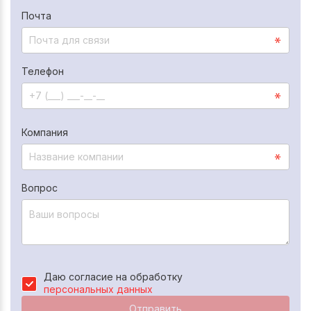
Почта
Телефон
Компания
Вопрос
Даю согласие на обработку
персональных данных
Отправить