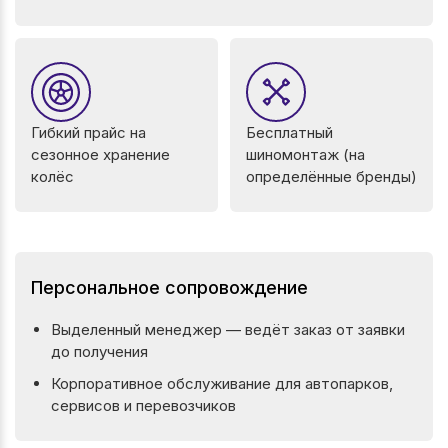
Гибкий прайс на
Бесплатный
сезонное хранение
шиномонтаж (на
колёс
определённые бренды)
Персональное сопровождение
Выделенный менеджер — ведёт заказ от заявки
до получения
Корпоративное обслуживание для автопарков,
сервисов и перевозчиков