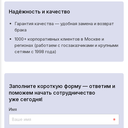
Надёжность и качество
Гарантия качества — удобная замена и возврат
брака
1000+ корпоративных клиентов в Москве и
регионах (работаем с госзаказчиками и крупными
сетями с 1998 года)
Заполните короткую форму — ответим и
поможем начать сотрудничество
уже сегодня!
Имя