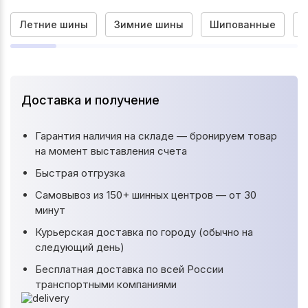
Летние шины
Зимние шины
Шипованные
Доставка и получение
Гарантия наличия на складе — бронируем товар
на момент выставления счета
Быстрая отгрузка
Самовывоз из 150+ шинных центров — от 30
минут
Курьерская доставка по городу (обычно на
следующий день)
Бесплатная доставка по всей России
транспортными компаниями