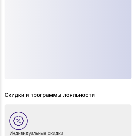
Скидки и программы лояльности
Индивидуальные скидки