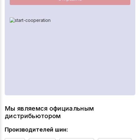
Мы являемся официальным
дистрибьютором
Производителей шин: