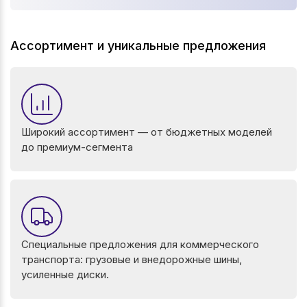
Ассортимент и уникальные предложения
Широкий ассортимент — от бюджетных моделей
до премиум-сегмента
Специальные предложения для коммерческого
транспорта: грузовые и внедорожные шины,
усиленные диски.