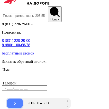
Поиск
8 (831) 228-29-00
Позвонить:
8 (831) 228-29-00
8 (800) 100-68-78
бесплатный звонок
Заказать обратный звонок:
Имя
Телефон