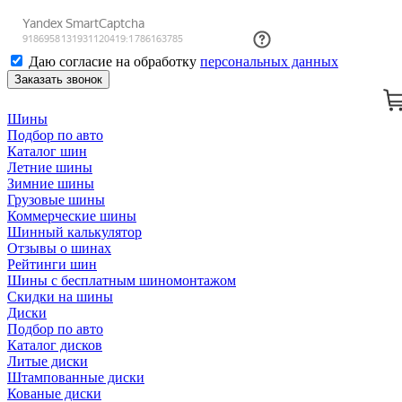
Даю согласие на обработку
персональных данных
Заказать звонок
Шины
Подбор по авто
Каталог шин
Летние шины
Зимние шины
Грузовые шины
Коммерческие шины
Шинный калькулятор
Отзывы о шинах
Рейтинги шин
Шины с бесплатным шиномонтажом
Скидки на шины
Диски
Подбор по авто
Каталог дисков
Литые диски
Штампованные диски
Кованые диски