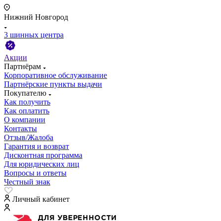
Нижний Новгород
3 шинных центра
Акции
Партнёрам
Корпоративное обслуживание
Партнёрские пункты выдачи
Покупателю
Как получить
Как оплатить
О компании
Контакты
Отзыв/Жалоба
Гарантия и возврат
Дисконтная программа
Для юридических лиц
Вопросы и ответы
Честный знак
Личный кабинет